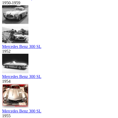
1950-1959
Mercedes Benz 300 SL
1952
Mercedes Benz 300 SL
1954
Mercedes Benz 300 SL
1955