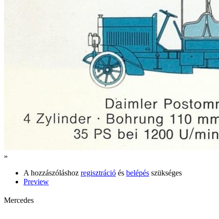
»
A hozzászóláshoz
regisztráció
és
belépés
szükséges
Preview
Mercedes