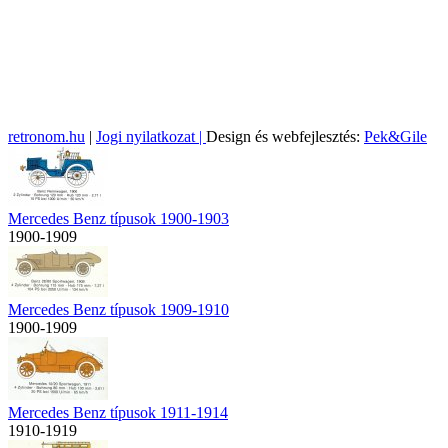
retronom.hu
|
Jogi nyilatkozat |
Design és webfejlesztés:
Pek&Gile
Mercedes Benz típusok 1900-1903
1900-1909
Mercedes Benz típusok 1909-1910
1900-1909
Mercedes Benz típusok 1911-1914
1910-1919