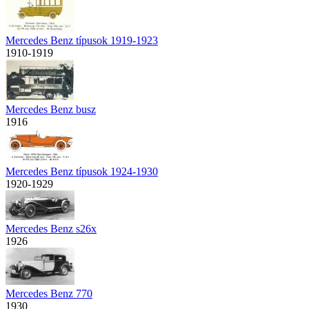
Mercedes Benz típusok 1919-1923
1910-1919
Mercedes Benz busz
1916
Mercedes Benz típusok 1924-1930
1920-1929
Mercedes Benz s26x
1926
Mercedes Benz 770
1930