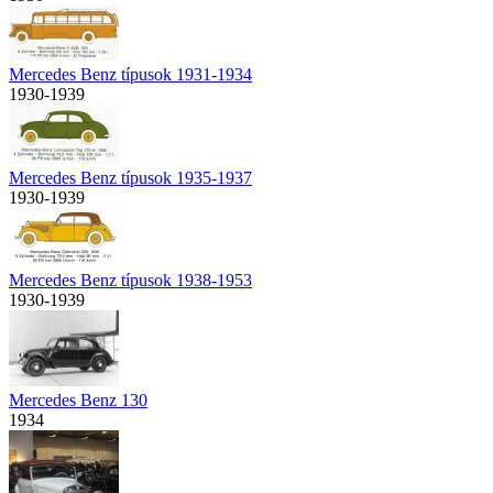
Mercedes Benz típusok 1931-1934
1930-1939
Mercedes Benz típusok 1935-1937
1930-1939
Mercedes Benz típusok 1938-1953
1930-1939
Mercedes Benz 130
1934