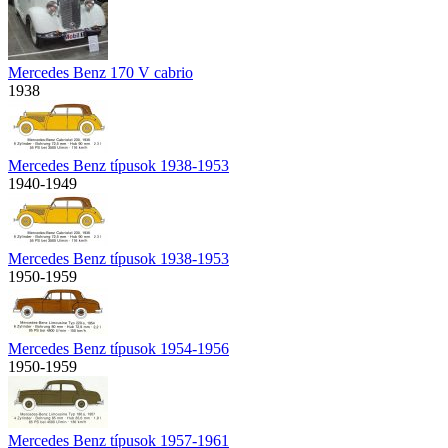
Mercedes Benz 170 V cabrio
1938
Mercedes Benz típusok 1938-1953
1940-1949
Mercedes Benz típusok 1938-1953
1950-1959
Mercedes Benz típusok 1954-1956
1950-1959
Mercedes Benz típusok 1957-1961