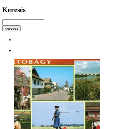
Keresés