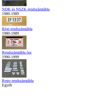
NDK és NSZK rendszámtábla
1980-1989
Régi rendszámtábla
1980-1989
Rendszámtábla óra
1990-1999
Retro rendszámtábla
Egyéb