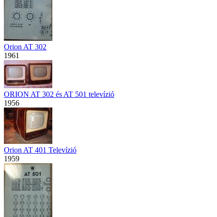
Orion AT 302
1961
ORION AT 302 és AT 501 televízió
1956
Orion AT 401 Televízió
1959