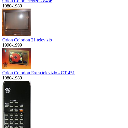
Orion Color televízó - 8436
1980-1989
Orion Colorion 21 televízió
1990-1999
Orion Colorion Extra televízió - CT 451
1980-1989