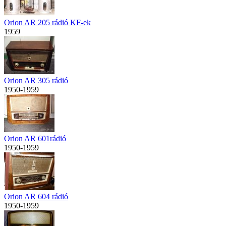
Orion AR 205 rádió KF-ek
1959
Orion AR 305 rádió
1950-1959
Orion AR 601rádió
1950-1959
Orion AR 604 rádió
1950-1959