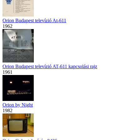
Orion Budapest televízió At-611
1962
Orion Budapest televízió AT-611 kapcsolási rajz
1961
Orion by Night
1982